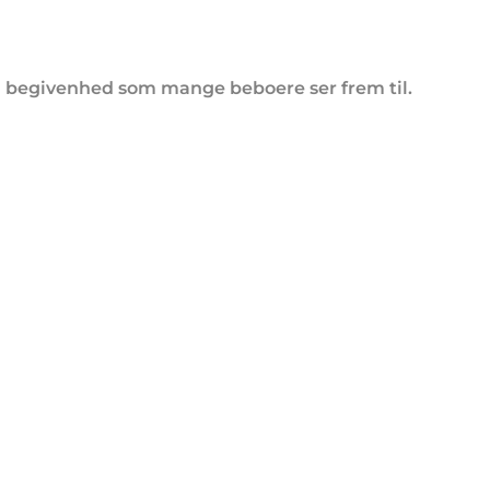
En begivenhed som mange beboere ser frem til.