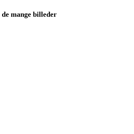
e de mange billeder