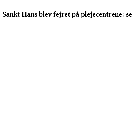
Sankt Hans blev fejret på plejecentrene: s