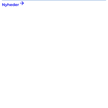
Nyheder