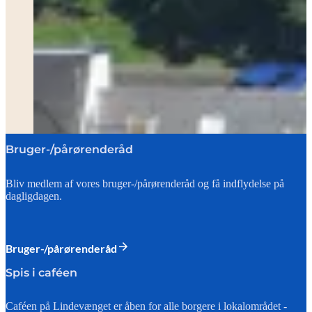
Bruger-/pårørenderåd
Bliv medlem af vores bruger-/pårørenderåd og få indflydelse på
dagligdagen.
Bruger-/pårørenderåd
Spis i caféen
Caféen på Lindevænget er åben for alle borgere i lokalområdet -