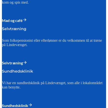
kom og spis med.
Mad og café
Selvtræning
Som folkepensionist eller efterlønner er du velkommen til at træne
på Lindevænget.
Selvtræning
Sundhedsklinik
Vi har en sundhedsklinik på Lindevænget, som alle i lokalområdet
kan benytte.
Sundhedsklinik