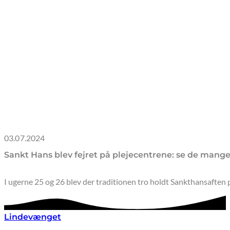
03.07.2024
Sankt Hans blev fejret på plejecentrene: se de mange
I ugerne 25 og 26 blev der traditionen tro holdt Sankthansaften
Lindevænget