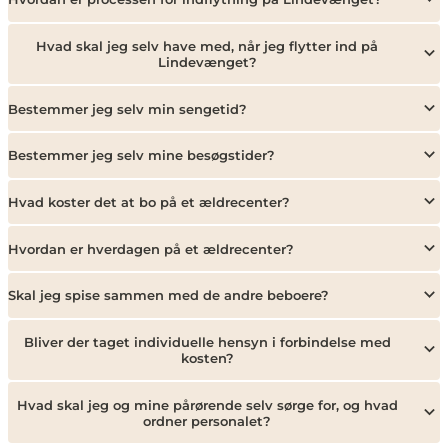
Hvad skal jeg selv have med, når jeg flytter ind på
Lindevænget?
Bestemmer jeg selv min sengetid?
Bestemmer jeg selv mine besøgstider?
Hvad koster det at bo på et ældrecenter?
Hvordan er hverdagen på et ældrecenter?
Skal jeg spise sammen med de andre beboere?
Bliver der taget individuelle hensyn i forbindelse med
kosten?
Hvad skal jeg og mine pårørende selv sørge for, og hvad
ordner personalet?