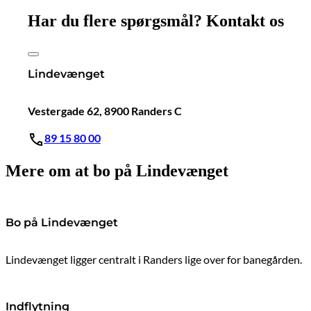
Har du flere spørgsmål? Kontakt os
Lindevænget
Vestergade 62, 8900 Randers C
89 15 80 00
Mere om at bo på Lindevænget
Bo på Lindevænget
Lindevænget ligger centralt i Randers lige over for banegården.
Indflytning