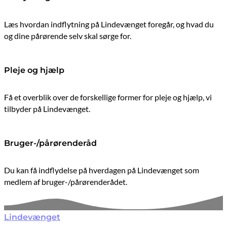
Læs hvordan indflytning på Lindevænget foregår, og hvad du
og dine pårørende selv skal sørge for.
Pleje og hjælp
Få et overblik over de forskellige former for pleje og hjælp, vi
tilbyder på Lindevænget.
Bruger-/pårørenderåd
Du kan få indflydelse på hverdagen på Lindevænget som
medlem af bruger-/pårørenderådet.
Lindevænget